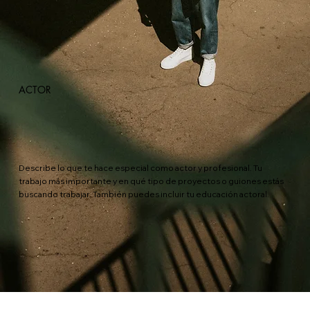
ACTOR
Describe lo que te hace especial como actor y profesional. Tu
trabajo más importante y en qué tipo de proyectos o guiones estás
buscando trabajar. También puedes incluir tu educación actoral.