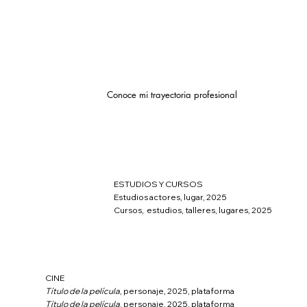
Conoce mi trayectoria profesional
ESTUDIOS Y CURSOS
Estudios actores, lugar, 2025
Cursos, estudios, talleres, lugares, 2025
CINE
Título de la película
, personaje, 2025, plataforma
Título de la película
, personaje, 2025, plataforma