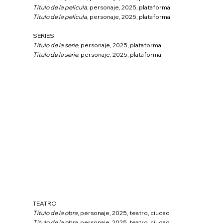
Título de la película
, personaje, 2025, plataforma
Título de la película
, personaje, 2025, plataforma
SERIES
Título de la serie
, personaje, 2025, plataforma
Título de la serie
, personaje, 2025, plataforma
TEATRO
Título de la obra
, personaje, 2025, teatro, ciudad
Título de la obra
, personaje, 2025, teatro, ciudad